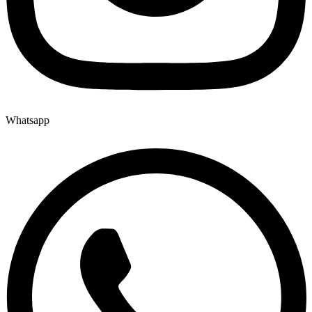
Whatsapp