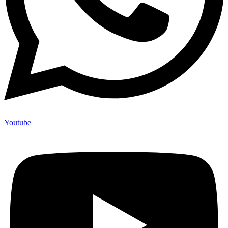
Youtube