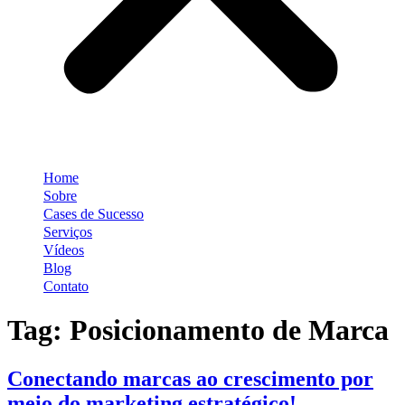
Home
Sobre
Cases de Sucesso
Serviços
Vídeos
Blog
Contato
Tag:
Posicionamento de Marca
Conectando marcas ao crescimento por
meio do marketing estratégico!