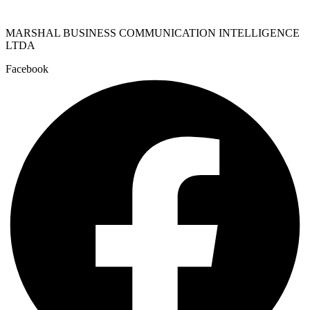
MARSHAL BUSINESS COMMUNICATION INTELLIGENCE
LTDA
Facebook