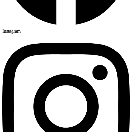
Instagram