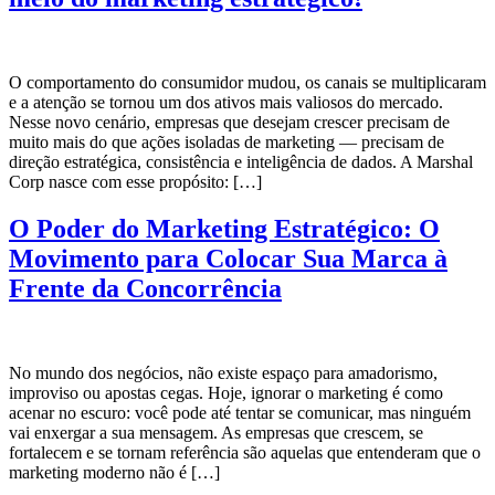
O comportamento do consumidor mudou, os canais se multiplicaram
e a atenção se tornou um dos ativos mais valiosos do mercado.
Nesse novo cenário, empresas que desejam crescer precisam de
muito mais do que ações isoladas de marketing — precisam de
direção estratégica, consistência e inteligência de dados. A Marshal
Corp nasce com esse propósito: […]
O Poder do Marketing Estratégico: O
Movimento para Colocar Sua Marca à
Frente da Concorrência
No mundo dos negócios, não existe espaço para amadorismo,
improviso ou apostas cegas. Hoje, ignorar o marketing é como
acenar no escuro: você pode até tentar se comunicar, mas ninguém
vai enxergar a sua mensagem. As empresas que crescem, se
fortalecem e se tornam referência são aquelas que entenderam que o
marketing moderno não é […]