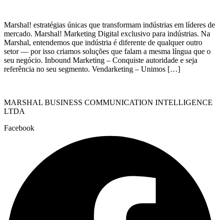
Marshal! estratégias únicas que transformam indústrias em líderes de
mercado. Marshal! Marketing Digital exclusivo para indústrias. Na
Marshal, entendemos que indústria é diferente de qualquer outro
setor — por isso criamos soluções que falam a mesma língua que o
seu negócio. Inbound Marketing – Conquiste autoridade e seja
referência no seu segmento. Vendarketing – Unimos […]
MARSHAL BUSINESS COMMUNICATION INTELLIGENCE
LTDA
Facebook