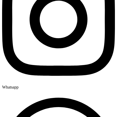
Whatsapp