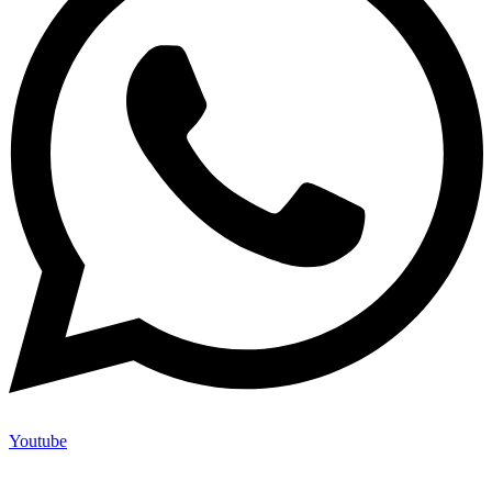
Youtube