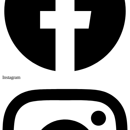
Instagram