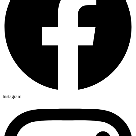
Instagram