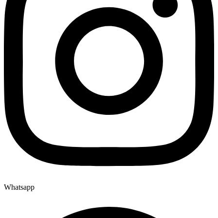
Whatsapp