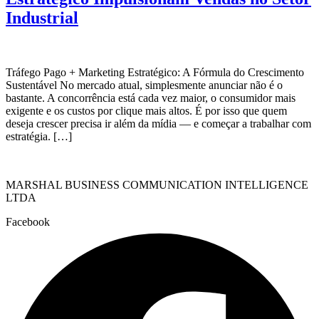
Industrial
Tráfego Pago + Marketing Estratégico: A Fórmula do Crescimento
Sustentável No mercado atual, simplesmente anunciar não é o
bastante. A concorrência está cada vez maior, o consumidor mais
exigente e os custos por clique mais altos. É por isso que quem
deseja crescer precisa ir além da mídia — e começar a trabalhar com
estratégia. […]
MARSHAL BUSINESS COMMUNICATION INTELLIGENCE
LTDA
Facebook