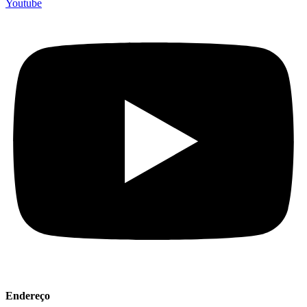
Youtube
Endereço