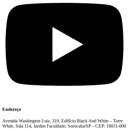
Endereço
Avenida Washington Luiz, 310, Edifício Black And White – Torre
White, Sala 114, Jardim Faculdade, Sorocaba/SP – CEP: 18031-000