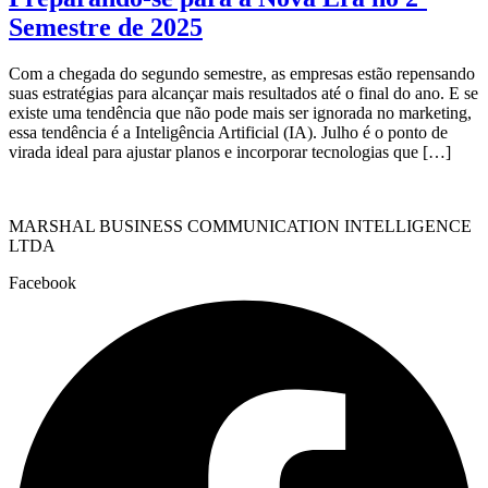
Semestre de 2025
Com a chegada do segundo semestre, as empresas estão repensando
suas estratégias para alcançar mais resultados até o final do ano. E se
existe uma tendência que não pode mais ser ignorada no marketing,
essa tendência é a Inteligência Artificial (IA). Julho é o ponto de
virada ideal para ajustar planos e incorporar tecnologias que […]
MARSHAL BUSINESS COMMUNICATION INTELLIGENCE
LTDA
Facebook