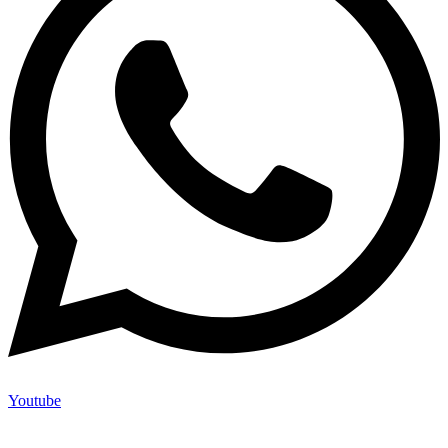
Youtube