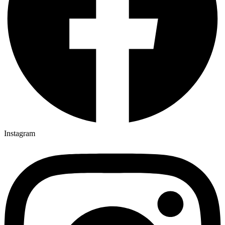
Instagram