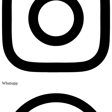
Whatsapp