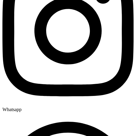
Whatsapp