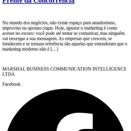
Frente da Concorrência
No mundo dos negócios, não existe espaço para amadorismo,
improviso ou apostas cegas. Hoje, ignorar o marketing é como
acenar no escuro: você pode até tentar se comunicar, mas ninguém
vai enxergar a sua mensagem. As empresas que crescem, se
fortalecem e se tornam referência são aquelas que entenderam que o
marketing moderno não é […]
MARSHAL BUSINESS COMMUNICATION INTELLIGENCE
LTDA
Facebook