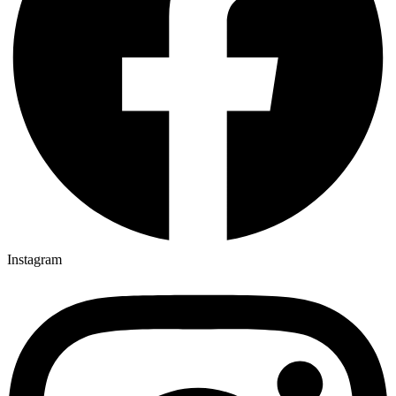
Instagram