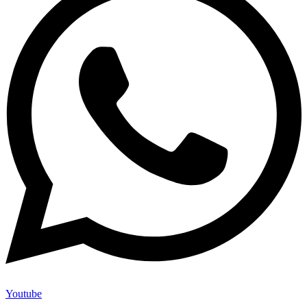
Youtube