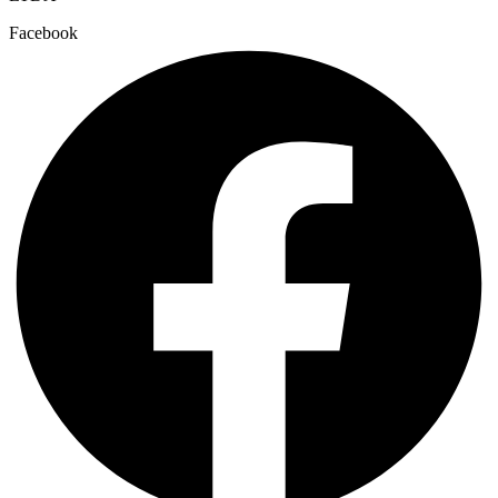
Facebook