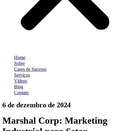
Home
Sobre
Cases de Sucesso
Serviços
Vídeos
Blog
Contato
6 de dezembro de 2024
Marshal Corp: Marketing