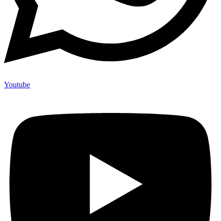
Youtube