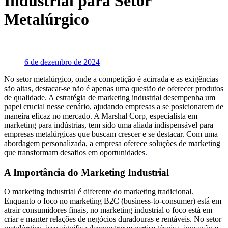
Industrial para Setor
Metalúrgico
6 de dezembro de 2024
No setor metalúrgico, onde a competição é acirrada e as exigências
são altas, destacar-se não é apenas uma questão de oferecer produtos
de qualidade. A estratégia de marketing industrial desempenha um
papel crucial nesse cenário, ajudando empresas a se posicionarem de
maneira eficaz no mercado. A Marshal Corp, especialista em
marketing para indústrias, tem sido uma aliada indispensável para
empresas metalúrgicas que buscam crescer e se destacar. Com uma
abordagem personalizada, a empresa oferece soluções de marketing
que transformam desafios em oportunidades
.
A Importância do Marketing Industrial
O marketing industrial é diferente do marketing tradicional.
Enquanto o foco no marketing B2C (business-to-consumer) está em
atrair consumidores finais, no marketing industrial o foco está em
criar e manter relações de negócios duradouras e rentáveis. No setor