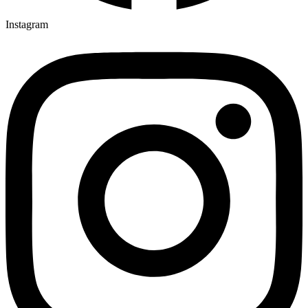
Instagram