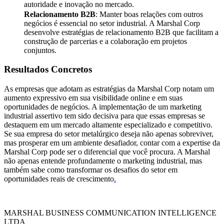
autoridade e inovação no mercado.
Relacionamento B2B
: Manter boas relações com outros
negócios é essencial no setor industrial. A Marshal Corp
desenvolve estratégias de relacionamento B2B que facilitam a
construção de parcerias e a colaboração em projetos
conjuntos.
Resultados Concretos
As empresas que adotam as estratégias da Marshal Corp notam um
aumento expressivo em sua visibilidade online e em suas
oportunidades de negócios. A implementação de um marketing
industrial assertivo tem sido decisiva para que essas empresas se
destaquem em um mercado altamente especializado e competitivo.
Se sua empresa do setor metalúrgico deseja não apenas sobreviver,
mas prosperar em um ambiente desafiador, contar com a expertise da
Marshal Corp pode ser o diferencial que você procura. A Marshal
não apenas entende profundamente o marketing industrial, mas
também sabe como transformar os desafios do setor em
oportunidades reais de crescimento
.
MARSHAL BUSINESS COMMUNICATION INTELLIGENCE
LTDA