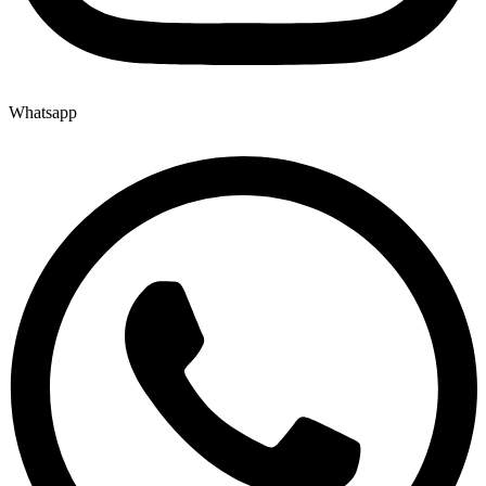
Whatsapp